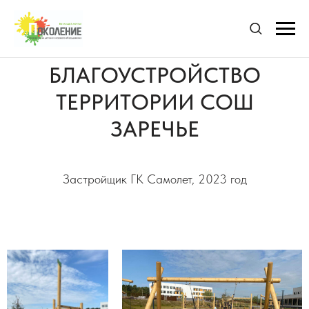
БЛАГОУСТРОЙСТВО
ТЕРРИТОРИИ СОШ
ЗАРЕЧЬЕ
Застройщик ГК Самолет, 2023 год