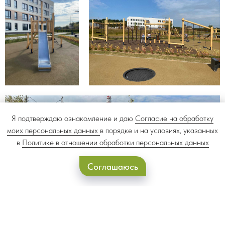
Я подтверждаю ознакомление и даю
Согласие на обработку
моих персональных данных
в порядке и на условиях, указанных
в
Политике в отношении обработки персональных данных
Соглашаюсь