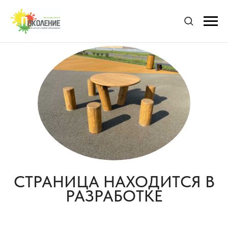
СТРАНИЦА НАХОДИТСЯ В
РАЗРАБОТКЕ