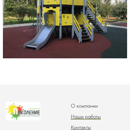
О компании
Наши работы
Контакты