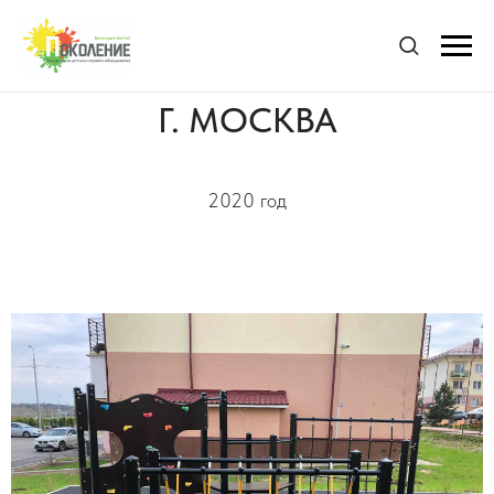
Г. МОСКВА
2020 год