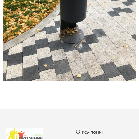
О компании