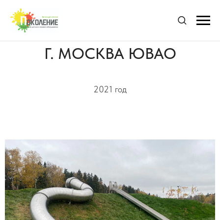
Г. МОСКВА ЮВАО
2021 год