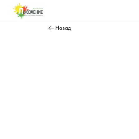
Назад