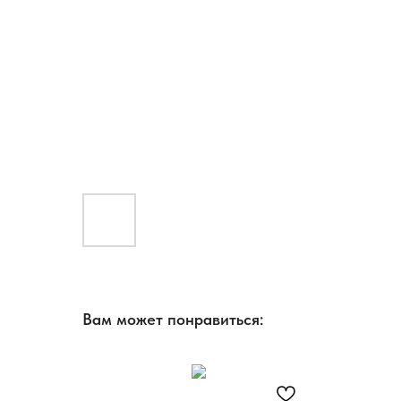
Вам может понравиться: