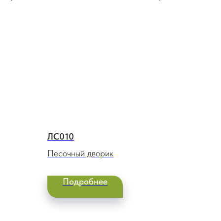
ЛС010
Песочный дворик
Подробнее