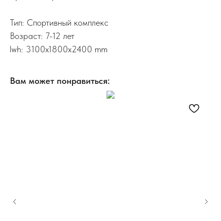
Тип: Спортивный комплекс
Возраст: 7-12 лет
lwh: 3100x1800x2400 mm
Вам может понравиться: