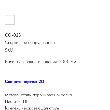
СО-025
Спортивное оборудование
SKU:
Высота свободного падения: 2300 мм
Скачать чертеж 2D
Металл: сталь, порошковая окраска
Пластик: HPL
Крепеж: нержавеющая сталь