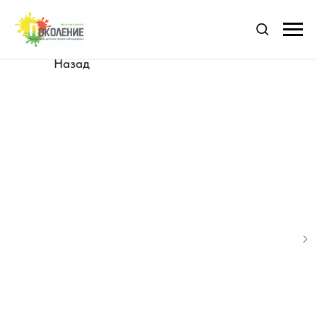
Назад