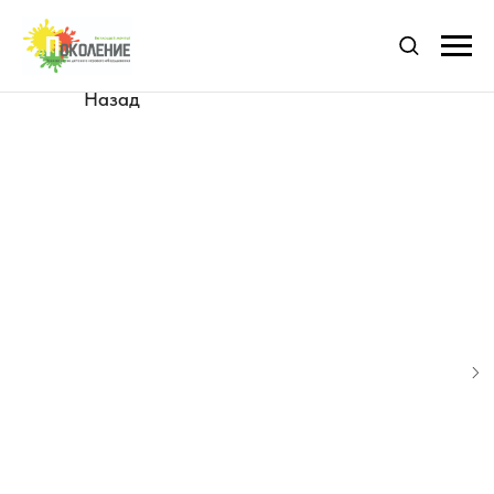
Назад