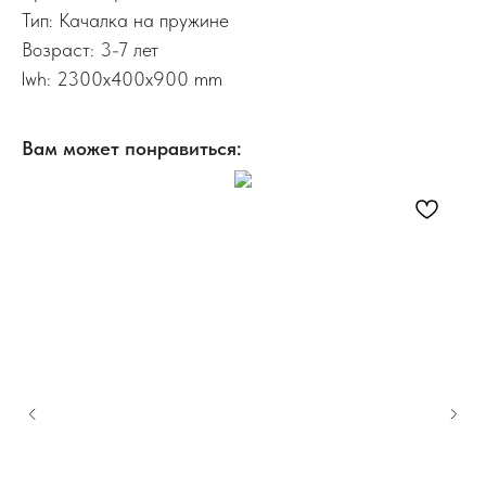
Тип: Качалка на пружине
Возраст: 3-7 лет
lwh: 2300x400x900 mm
Вам может понравиться: