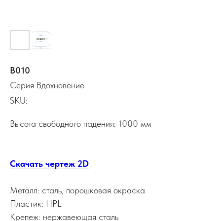
В010
Серия Вдохновение
SKU:
Высота свободного падения: 1000 мм
Скачать чертеж 2D
Металл: сталь, порошковая окраска
Пластик: HPL
Крепеж: нержавеющая сталь