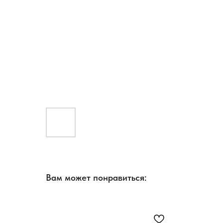
Вам может понравиться: