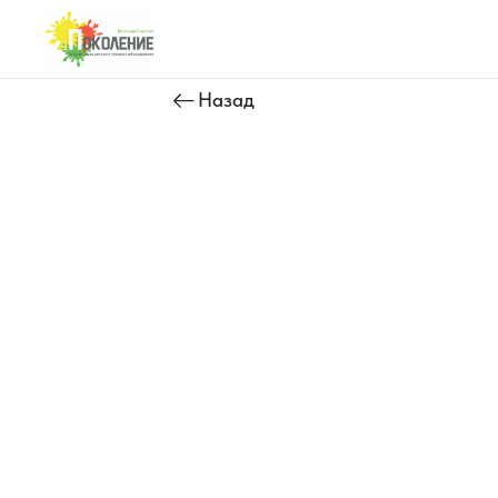
Назад