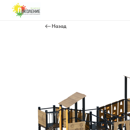
Назад