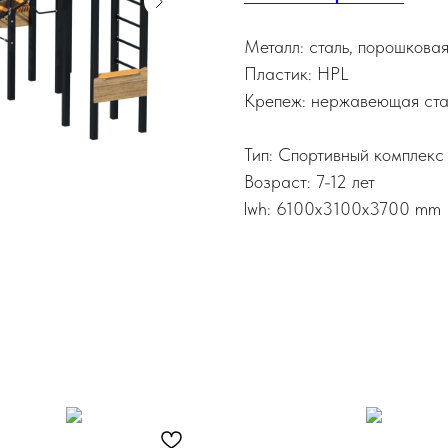
Металл: сталь, порошкова
Пластик: HPL
Крепеж: нержавеющая ста
Тип: Спортивный комплекс
Возраст: 7-12 лет
lwh: 6100x3100x3700 mm