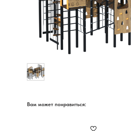
Вам может понравиться: