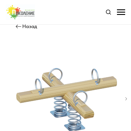
Назад