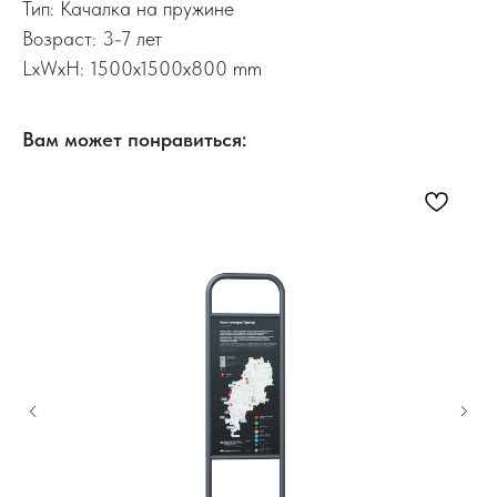
Тип: Качалка на пружине
Возраст: 3-7 лет
LxWxH: 1500x1500x800 mm
Вам может понравиться: