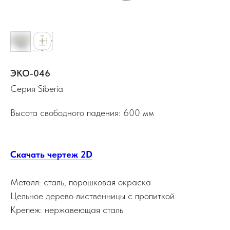
ЭКО-046
Серия Siberia
Высота свободного падения: 600 мм
Скачать чертеж 2D
Металл: сталь, порошковая окраска
Цельное дерево лиственницы с пропиткой
Крепеж: нержавеющая сталь