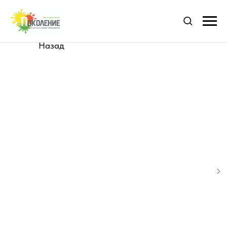
Назад