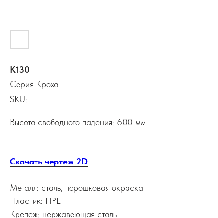
К130
Серия Кроха
SKU:
Высота свободного падения: 600 мм
Скачать чертеж 2D
Металл: сталь, порошковая окраска
Пластик: HPL
Крепеж: нержавеющая сталь