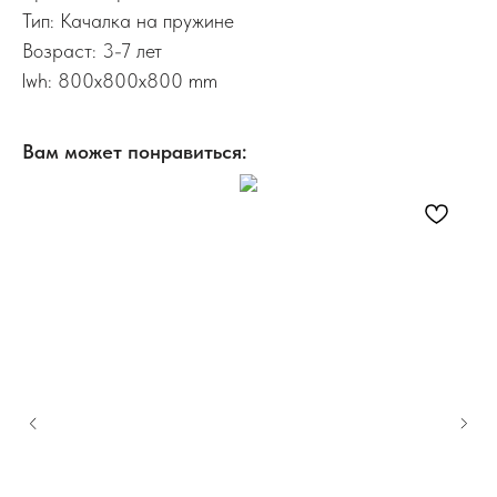
Тип: Качалка на пружине
Возраст: 3-7 лет
lwh: 800x800x800 mm
Вам может понравиться: