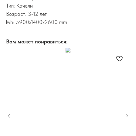
Тип: Качели
Возраст: 3-12 лет
lwh: 5900x1400x2600 mm
Вам может понравиться: