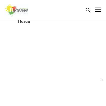
Назад