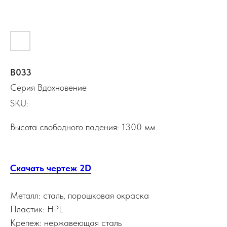
В033
Серия Вдохновение
SKU:
Высота свободного падения: 1300 мм
Скачать чертеж 2D
Металл: сталь, порошковая окраска
Пластик: HPL
Крепеж: нержавеющая сталь