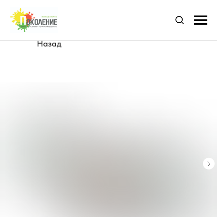
Назад