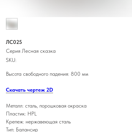
ЛС025
Серия Лесная сказка
SKU:
Высота свободного падения: 800 мм
Скачать чертеж 2D
Металл: сталь, порошковая окраска
Пластик: HPL
Крепеж: нержавеющая сталь
Тип: Балансир