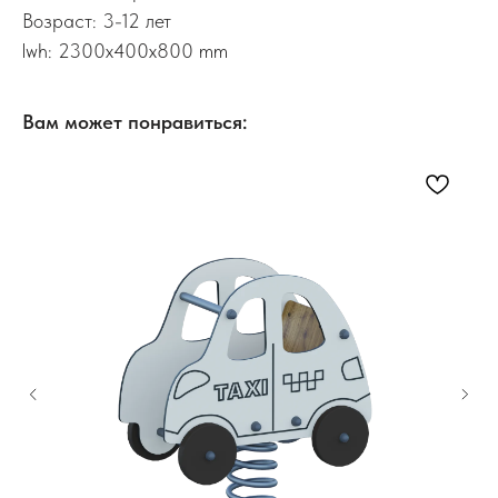
Возраст: 3-12 лет
lwh: 2300x400x800 mm
Вам может понравиться: