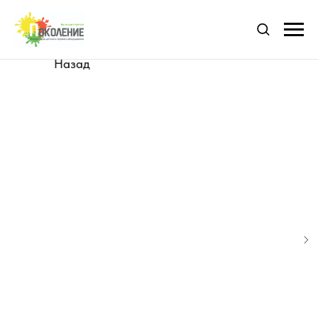
Назад