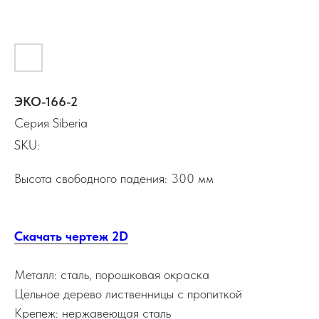
ЭКО-166-2
Серия Siberia
SKU:
Высота свободного падения: 300 мм
Скачать чертеж 2D
Металл: сталь, порошковая окраска
Цельное дерево лиственницы с пропиткой
Крепеж: нержавеющая сталь