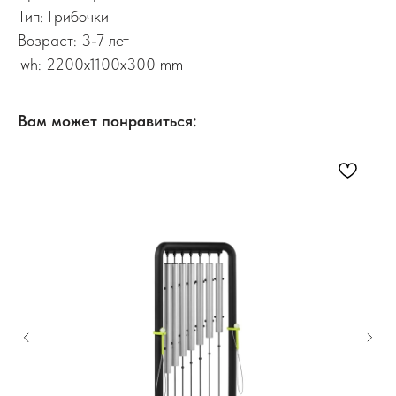
Тип: Грибочки
Возраст: 3-7 лет
lwh: 2200x1100x300 mm
Вам может понравиться: