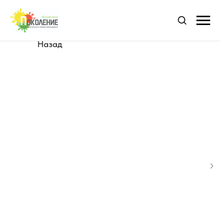
Назад