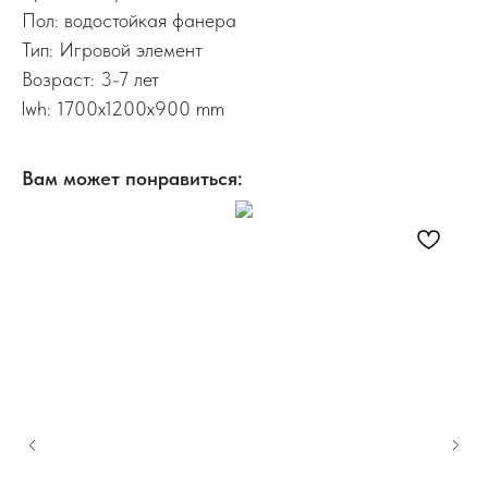
Пол: водостойкая фанера
Тип: Игровой элемент
Возраст: 3-7 лет
lwh: 1700x1200x900 mm
Вам может понравиться: