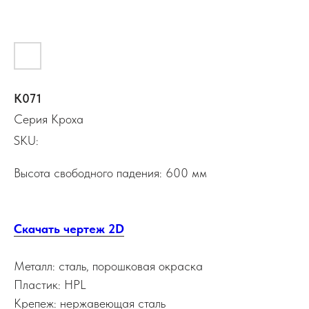
К071
Серия Кроха
SKU:
Высота свободного падения: 600 мм
Скачать чертеж 2D
Металл: сталь, порошковая окраска
Пластик: HPL
Крепеж: нержавеющая сталь