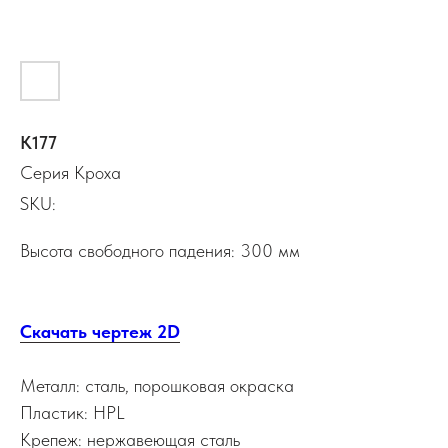
К177
Серия Кроха
SKU:
Высота свободного падения: 300 мм
Скачать чертеж 2D
Металл: сталь, порошковая окраска
Пластик: HPL
Крепеж: нержавеющая сталь