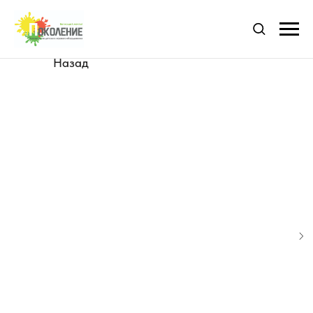
Назад