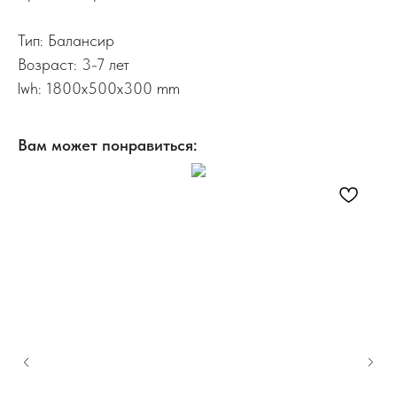
Тип: Балансир
Возраст: 3-7 лет
lwh: 1800x500x300 mm
Вам может понравиться: