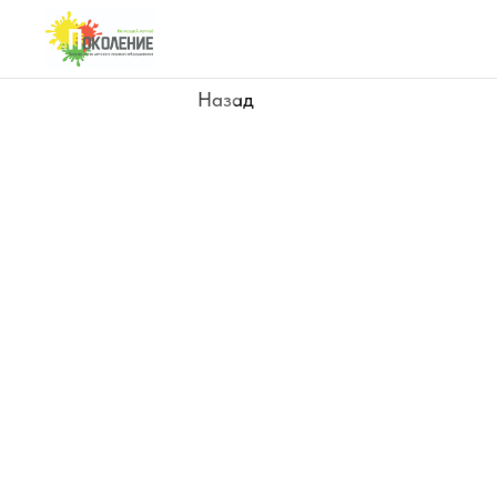
Назад