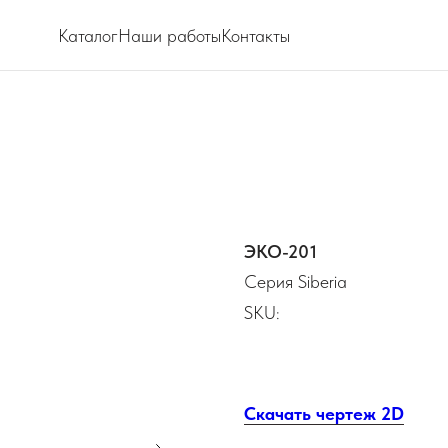
Каталог
Наши работы
Контакты
ЭКО-201
Серия Siberia
SKU:
Скачать чертеж 2D