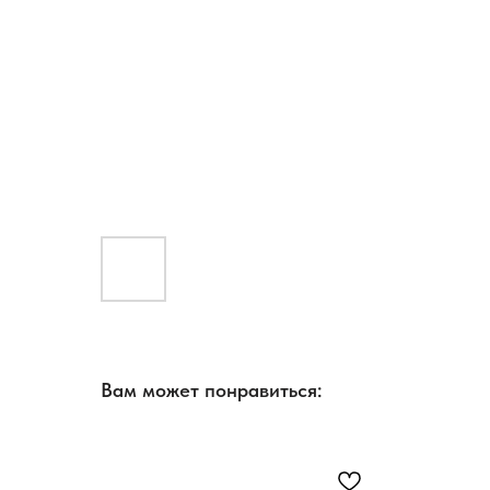
Вам может понравиться: