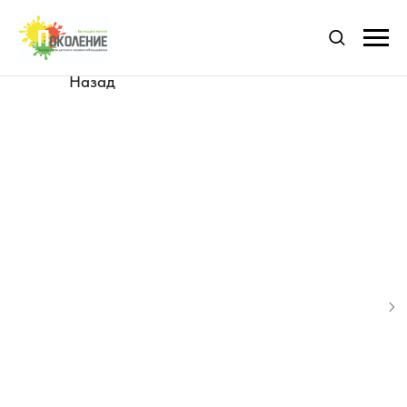
Назад