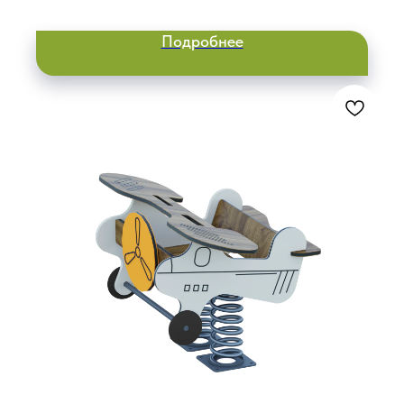
Подробнее