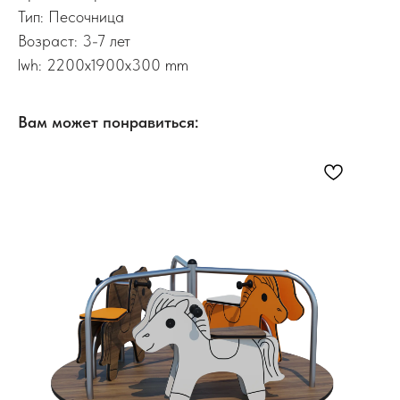
Тип: Песочница
Возраст: 3-7 лет
lwh: 2200x1900x300 mm
Вам может понравиться: