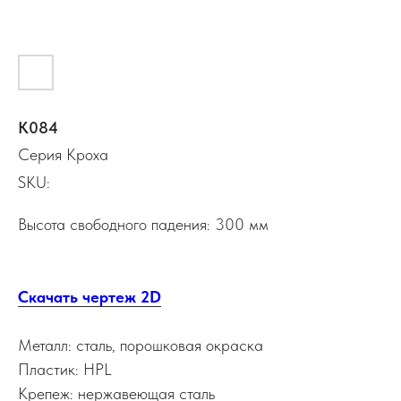
К084
Серия Кроха
SKU:
Высота свободного падения: 300 мм
Скачать чертеж 2D
Металл: сталь, порошковая окраска
Пластик: HPL
Крепеж: нержавеющая сталь