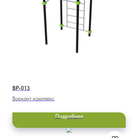
ВР-013
Воркаут комплекс
Подробнее