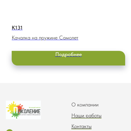
К131
Качалка на пружине Самолет
Подробнее
О компании
Наши работы
Контакты