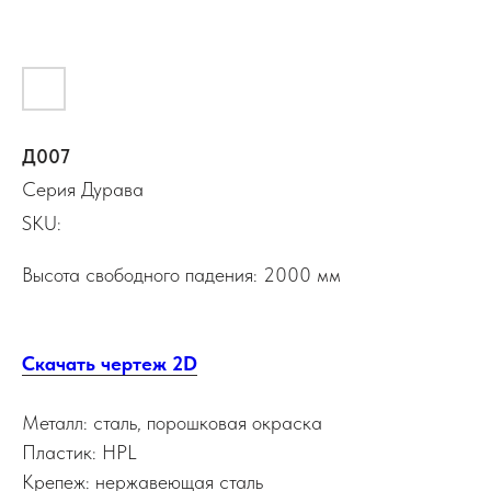
Д007
Серия Дурава
SKU:
Высота свободного падения: 2000 мм
Скачать чертеж 2D
Металл: сталь, порошковая окраска
Пластик: HPL
Крепеж: нержавеющая сталь