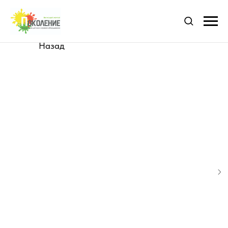
Назад