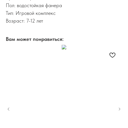
Пол: водостойкая фанера
Тип: Игровой комплекс
Возраст: 7-12 лет
Вам может понравиться: