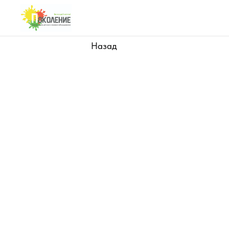
Назад