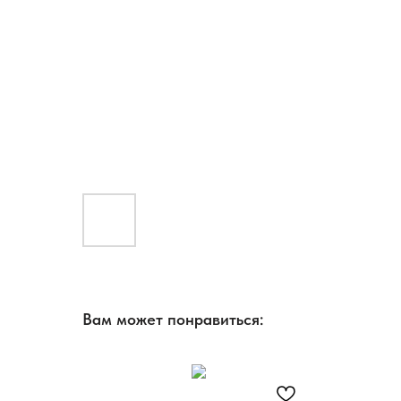
Вам может понравиться: