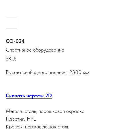
СО-024
Спортивное оборудование
SKU:
Высота свободного падения: 2300 мм
Скачать чертеж 2D
Металл: сталь, порошковая окраска
Пластик: HPL
Крепеж: нержавеющая сталь