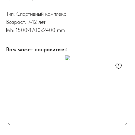
Тип: Спортивный комплекс
Возраст: 7-12 лет
lwh: 1500x1700x2400 mm
Вам может понравиться: