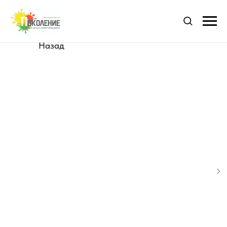
Назад