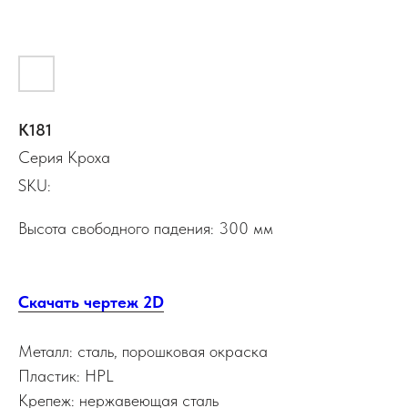
К181
Серия Кроха
SKU:
Высота свободного падения: 300 мм
Скачать чертеж 2D
Металл: сталь, порошковая окраска
Пластик: HPL
Крепеж: нержавеющая сталь