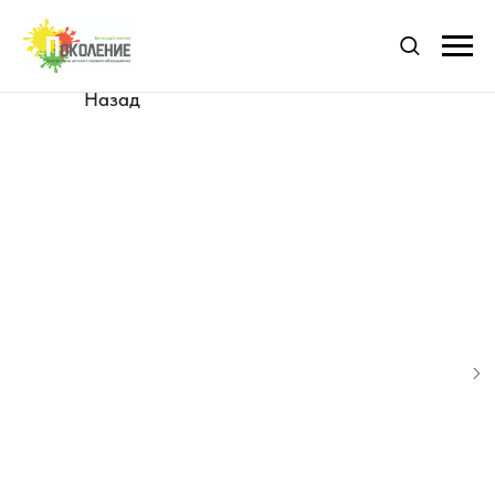
Назад