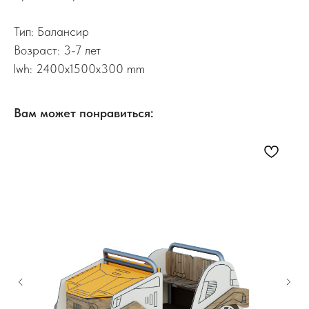
Тип: Балансир
Возраст: 3-7 лет
lwh: 2400x1500x300 mm
Вам может понравиться: