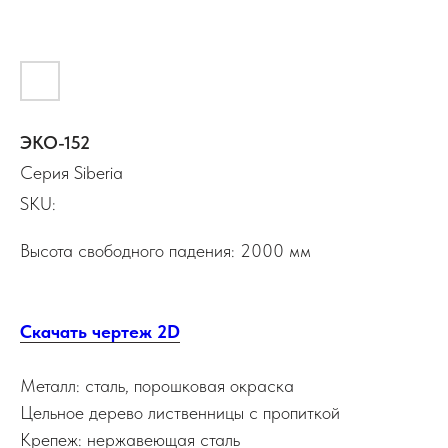
ЭКО-152
Серия Siberia
SKU:
Высота свободного падения: 2000 мм
Скачать чертеж 2D
Металл: сталь, порошковая окраска
Цельное дерево лиственницы с пропиткой
Крепеж: нержавеющая сталь