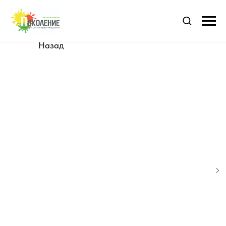
Назад