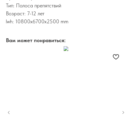
Тип: Полоса препятствий
Возраст: 7-12 лет
lwh: 10800x6700x2500 mm
Вам может понравиться: