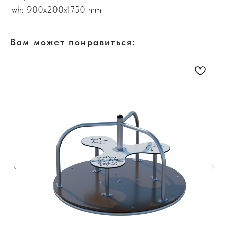
lwh: 900x200x1750 mm
Вам может понравиться: