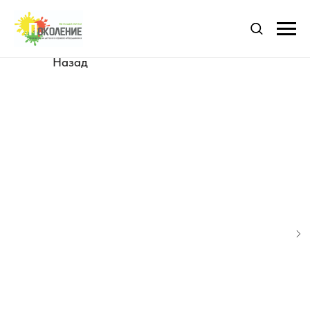
Назад