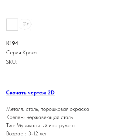
К194
Серия Кроха
SKU:
Скачать чертеж 2D
Металл: сталь, порошковая окраска
Крепеж: нержавеющая сталь
Тип: Музыкальный инструмент
Возраст: 3-12 лет