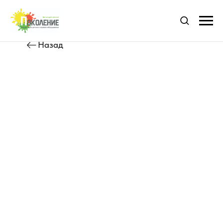
Назад