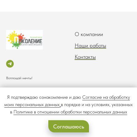
О компании
Наши работы
Контакты
Воплощай мечты!
Согласие на обработку
Политика обработки
Я подтверждаю ознакомление и даю
Согласие на обработку
персональных данных
персональных данных
моих персональных данных
в порядке и на условиях, указанных
в
Политике в отношении обработки персональных данных
Соглашаюсь