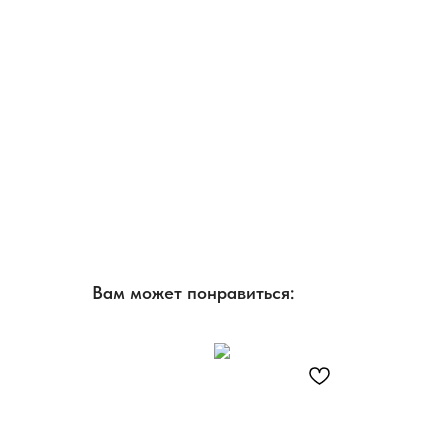
Вам может понравиться: