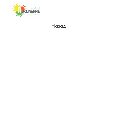
Назад