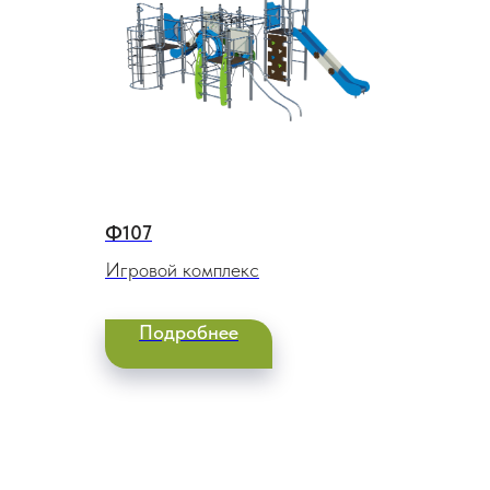
Ф107
Игровой комплекс
Подробнее