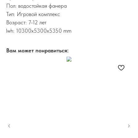
Пол: водостойкая фанера
Тип: Игровой комплекс
Возраст: 7-12 лет
lwh: 10300x5300x5350 mm
Вам может понравиться: