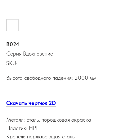
В024
Серия Вдохновение
SKU:
Высота свободного падения: 2000 мм
Скачать чертеж 2D
Металл: сталь, порошковая окраска
Пластик: HPL
Крепеж: нержавеющая сталь