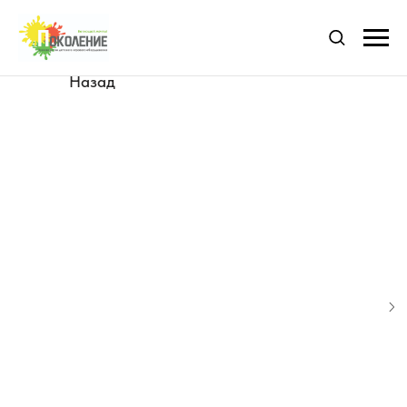
Назад