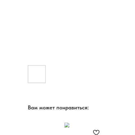
Вам может понравиться: