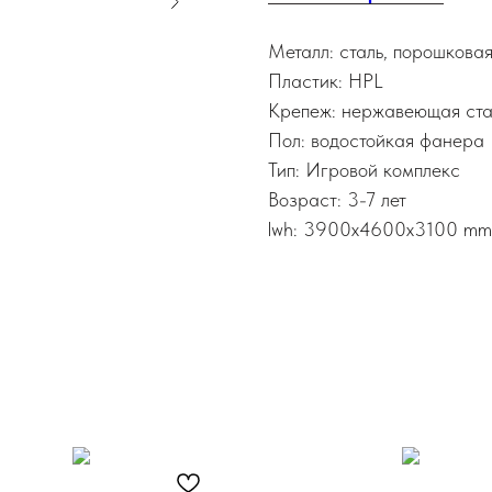
Металл: сталь, порошкова
Пластик: HPL
Крепеж: нержавеющая ста
Пол: водостойкая фанера
Тип: Игровой комплекс
Возраст: 3-7 лет
lwh: 3900x4600x3100 mm