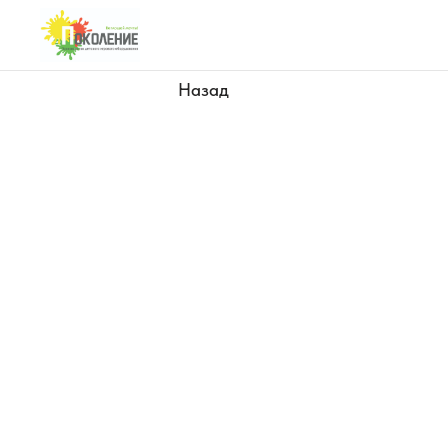
Назад