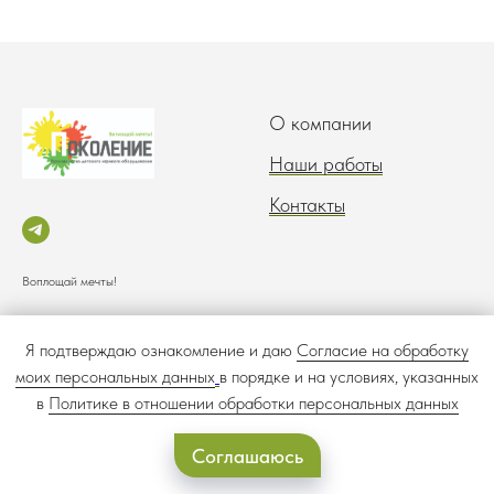
О компании
Наши работы
Контакты
Воплощай мечты!
Согласие на обработку
Политика обработки
Я подтверждаю ознакомление и даю
Согласие на обработку
персональных данных
персональных данных
моих персональных данных
в порядке и на условиях, указанных
в
Политике в отношении обработки персональных данных
Соглашаюсь