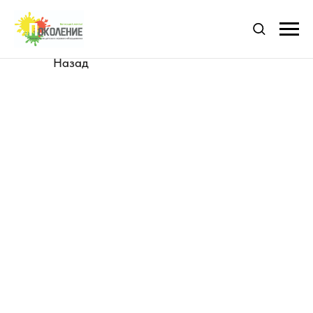
Назад